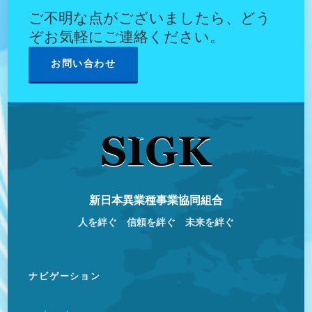
ご不明な点がございましたら、どう
ぞお気軽にご連絡ください。
お問い合わせ
新日本異業種事業協同組合
人を絆ぐ 信頼を絆ぐ 未来を絆ぐ
ナビゲーション