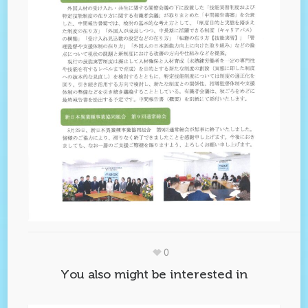
0
You also might be interested in