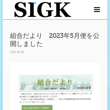
組合だより 2023年5月便を公
開しました
2023-05-30