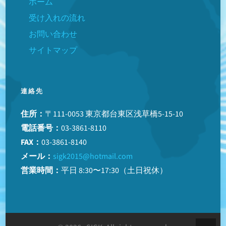
ホーム
受け入れの流れ
お問い合わせ
サイトマップ
連絡先
住所：
〒111-0053 東京都台東区浅草橋5-15-10
電話番号：
03-3861-8110
FAX：
03-3861-8140
メール：
sigk2015@hotmail.com
営業時間：
平日 8:30〜17:30（土日祝休）