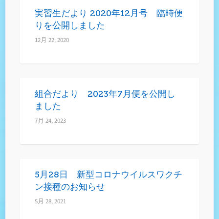
実習生だより 2020年12月号 臨時便
りを公開しました
12月 22, 2020
組合だより 2023年7月便を公開し
ました
7月 24, 2023
5月28日 新型コロナウイルスワクチ
ン接種のお知らせ
5月 28, 2021