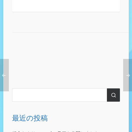
最近の投稿