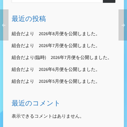
最近の投稿
組合だより 2026年8月便を公開しました。
組合だより 2026年7月便を公開しました。
組合だより(臨時) 2026年7月便を公開しました。
組合だより 2026年6月便を公開しました。
組合だより 2026年5月便を公開しました。
最近のコメント
表示できるコメントはありません。