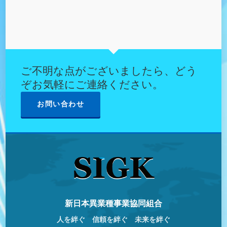
ご不明な点がございましたら、どう
ぞお気軽にご連絡ください。
お問い合わせ
新日本異業種事業協同組合
人を絆ぐ 信頼を絆ぐ 未来を絆ぐ