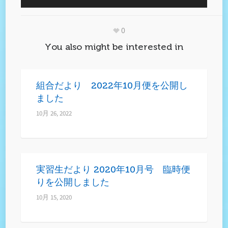
0
You also might be interested in
組合だより 2022年10月便を公開し
ました
10月 26, 2022
実習生だより 2020年10月号 臨時便
りを公開しました
10月 15, 2020