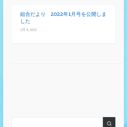
組合だより 2022年1月号を公開しま
した
1月 4, 2022