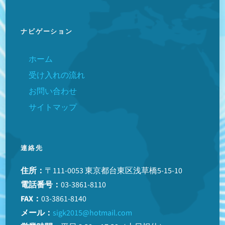
ナビゲーション
ホーム
受け入れの流れ
お問い合わせ
サイトマップ
連絡先
住所：
〒111-0053 東京都台東区浅草橋5-15-10
電話番号：
03-3861-8110
FAX：
03-3861-8140
メール：
sigk2015@hotmail.com